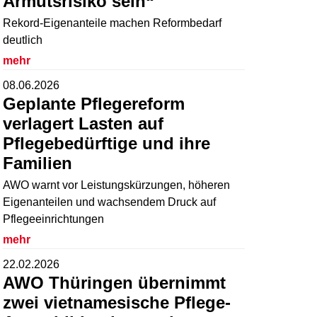
Armutsrisiko sein“
Rekord-Eigenanteile machen Reformbedarf
deutlich
mehr
08.06.2026
Geplante Pflegereform
verlagert Lasten auf
Pflegebedürftige und ihre
Familien
AWO warnt vor Leistungskürzungen, höheren
Eigenanteilen und wachsendem Druck auf
Pflegeeinrichtungen
mehr
22.02.2026
AWO Thüringen übernimmt
zwei vietnamesische Pflege-