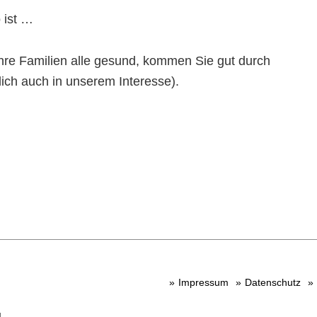
 ist …
hre Familien alle gesund, kommen Sie gut durch
ich auch in unserem Interesse).
Impressum
Datenschutz
u