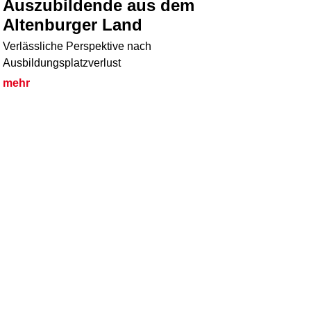
Auszubildende aus dem
Altenburger Land
Verlässliche Perspektive nach
Ausbildungsplatzverlust
mehr