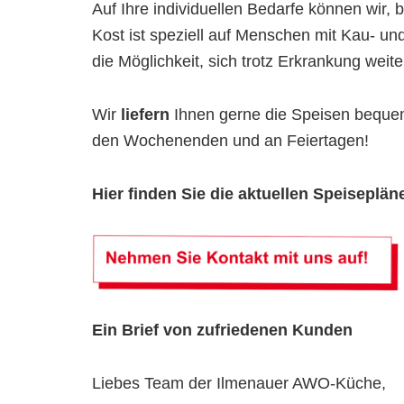
Auf Ihre individuellen Bedarfe können wir,
Kost ist speziell auf Menschen mit Kau- un
die Möglichkeit, sich trotz Erkrankung wei
Wir
liefern
Ihnen gerne die Speisen beque
den Wochenenden und an Feiertagen!
Hier finden Sie die aktuellen Speiseplän
Ein Brief von zufriedenen Kunden
Liebes Team der Ilmenauer AWO-Küche,