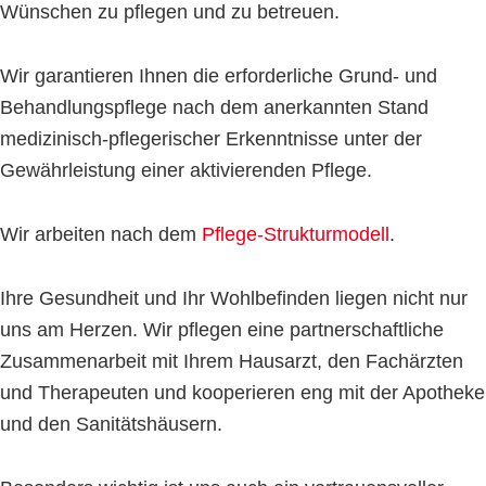
Wünschen zu pflegen und zu betreuen.
Wir garantieren Ihnen die erforderliche Grund- und
Behandlungspflege nach dem anerkannten Stand
medizinisch-pflegerischer Erkenntnisse unter der
Gewährleistung einer aktivierenden Pflege.
Wir arbeiten nach dem
Pflege-Strukturmodell
.
Ihre Gesundheit und Ihr Wohlbefinden liegen nicht nur
uns am Herzen. Wir pflegen eine partnerschaftliche
Zusammenarbeit mit Ihrem Hausarzt, den Fachärzten
und Therapeuten und kooperieren eng mit der Apotheke
und den Sanitätshäusern.