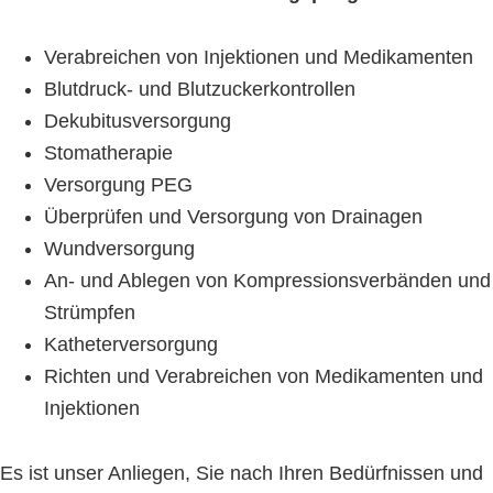
Verabreichen von Injektionen und Medikamenten
Blutdruck- und Blutzuckerkontrollen
Dekubitusversorgung
Stomatherapie
Versorgung PEG
Überprüfen und Versorgung von Drainagen
Wundversorgung
An- und Ablegen von Kompressionsverbänden und
Strümpfen
Katheterversorgung
Richten und Verabreichen von Medikamenten und
Injektionen
Es ist unser Anliegen, Sie nach Ihren Bedürfnissen und