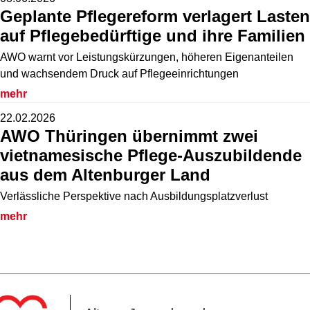
Geplante Pflegereform verlagert Lasten
auf Pflegebedürftige und ihre Familien
AWO warnt vor Leistungskürzungen, höheren Eigenanteilen
und wachsendem Druck auf Pflegeeinrichtungen
mehr
22.02.2026
AWO Thüringen übernimmt zwei
vietnamesische Pflege-Auszubildende
aus dem Altenburger Land
Verlässliche Perspektive nach Ausbildungsplatzverlust
mehr