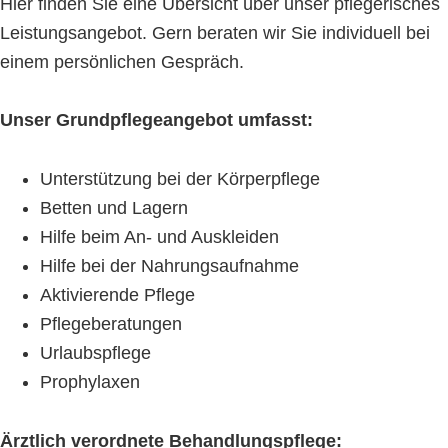
Hier finden Sie eine Übersicht über unser pflegerisches
Leistungsangebot. Gern beraten wir Sie individuell bei
einem persönlichen Gespräch.
Unser Grundpflegeangebot umfasst:
Unterstützung bei der Körperpflege
Betten und Lagern
Hilfe beim An- und Auskleiden
Hilfe bei der Nahrungsaufnahme
Aktivierende Pflege
Pflegeberatungen
Urlaubspflege
Prophylaxen
Ärztlich verordnete Behandlungspflege: