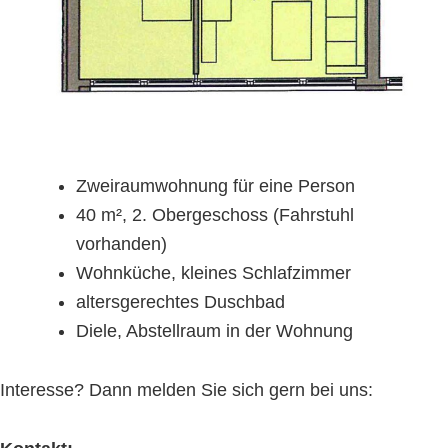
Zweiraumwohnung für eine Person
40 m², 2. Obergeschoss (Fahrstuhl
vorhanden)
Wohnküche, kleines Schlafzimmer
altersgerechtes Duschbad
Diele, Abstellraum in der Wohnung
Interesse? Dann melden Sie sich gern bei uns: