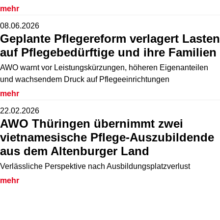
mehr
08.06.2026
Geplante Pflegereform verlagert Lasten
auf Pflegebedürftige und ihre Familien
AWO warnt vor Leistungskürzungen, höheren Eigenanteilen
und wachsendem Druck auf Pflegeeinrichtungen
mehr
22.02.2026
AWO Thüringen übernimmt zwei
vietnamesische Pflege-Auszubildende
aus dem Altenburger Land
Verlässliche Perspektive nach Ausbildungsplatzverlust
mehr