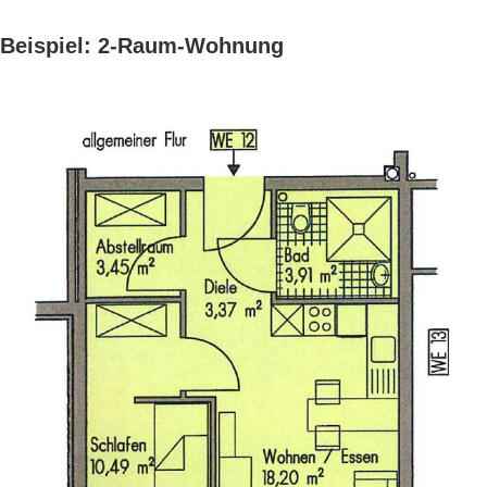
Beispiel: 2-Raum-Wohnung